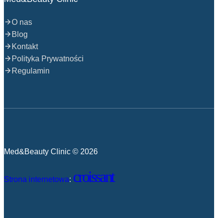
O nas
Blog
Kontakt
Polityka Prywatności
Regulamin
Med&Beauty Clinic © 2026
croissant
Strona internetowa
: