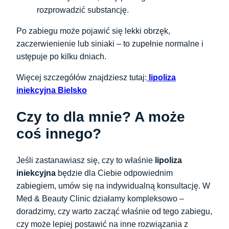
rozprowadzić substancję.
Po zabiegu może pojawić się lekki obrzęk,
zaczerwienienie lub siniaki – to zupełnie normalne i
ustępuje po kilku dniach.
Więcej szczegółów znajdziesz tutaj:
lipoliza
iniekcyjna Bielsko
Czy to dla mnie? A może
coś innego?
Jeśli zastanawiasz się, czy to właśnie
lipoliza
iniekcyjna
będzie dla Ciebie odpowiednim
zabiegiem, umów się na indywidualną konsultację. W
Med & Beauty Clinic działamy kompleksowo –
doradzimy, czy warto zacząć właśnie od tego zabiegu,
czy może lepiej postawić na inne rozwiązania z