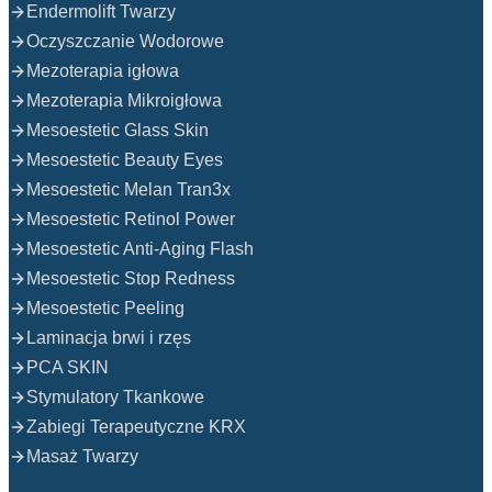
Endermolift Twarzy
Oczyszczanie Wodorowe
Mezoterapia igłowa
Mezoterapia Mikroigłowa
Mesoestetic Glass Skin
Mesoestetic Beauty Eyes
Mesoestetic Melan Tran3x
Mesoestetic Retinol Power
Mesoestetic Anti-Aging Flash
Mesoestetic Stop Redness
Mesoestetic Peeling
Laminacja brwi i rzęs
PCA SKIN
Stymulatory Tkankowe
Zabiegi Terapeutyczne KRX
Masaż Twarzy